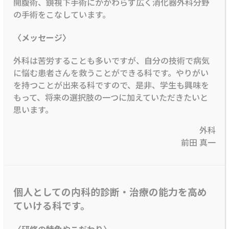
開腹術、鏡視下手術にかかわらず広く消化器外科分野
の手術をこなしています。
〈メッセージ〉
外科は苦労することも多いですが、自分の技術で病気
に悩む患者さんを救うことができる科です。やりがい
を持つことが出来る科ですので、是非、学生も興味を
もって、将来の選択肢の一つに加えていただきたいと
思います。
外科
前田 真一
個人としての内科的診断・治療の能力を高め
ていける科です。