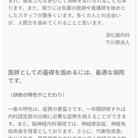
まれ、患者さんも安心して治療を受けられることもあ
ります。また、周りには先輩の医師や看護師を始めと
したスタッフが数多くいます。多くの人との出会い
が、人間力を高めてくれることと思います。
消化器内科
下川原尚人
医師としての基礎を固めるには、最適な病院
です。
〈研修の特色やこだわり〉
一番の特色は、症例の豊富さです。一年間研修すれば
内科認定医の出願に必要な症例を揃えることができま
す。また、脳神経内科領域では、神経感染症、神経免
疫疾患を得意としております。さらに、代謝性疾患、