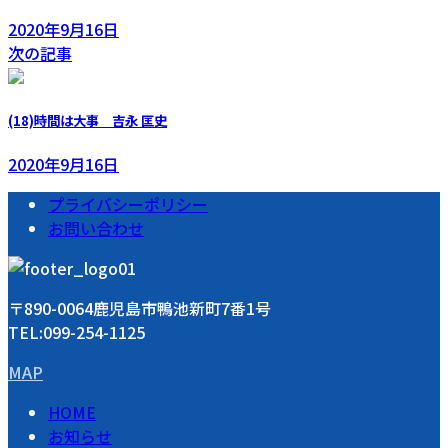
2020年9月16日
次の記事
(18)時間は大事 吉永 匡史
2020年9月16日
プライバシーポリシー
お問い合わせ
〒890-0064鹿児島市鴨池新町7番1号
TEL:099-254-1125
MAP
HOME
お知らせ