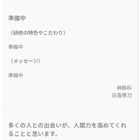
準備中
〈研修の特色やこだわり〉
準備中
〈メッセージ〉
準備中
麻酔科
日高帯刀
多くの人との出会いが、人間力を高めてくれ
ることと思います。