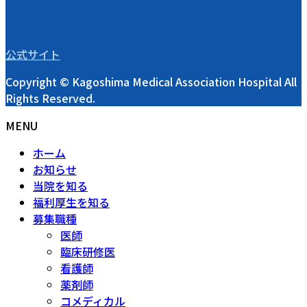
公式サイト
Copyright © Kagoshima Medical Association Hospital All
Rights Reserved.
MENU
ホーム
お知らせ
当院を知る
福利厚生を知る
募集職種
医師
臨床研修医
看護師
薬剤師
コメディカル