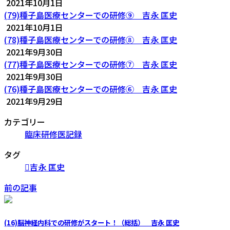
2021年10月1日
(79)種子島医療センターでの研修⑨ 吉永 匡史
2021年10月1日
(78)種子島医療センターでの研修⑧ 吉永 匡史
2021年9月30日
(77)種子島医療センターでの研修⑦ 吉永 匡史
2021年9月30日
(76)種子島医療センターでの研修⑥ 吉永 匡史
2021年9月29日
カテゴリー
臨床研修医記録
タグ
吉永 匡史
前の記事
(16)脳神経内科での研修がスタート！（総括） 吉永 匡史