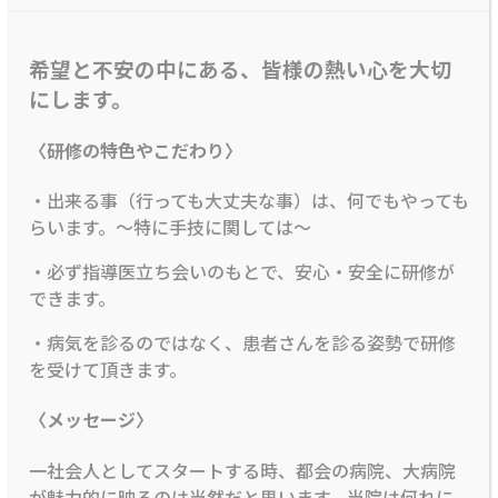
希望と不安の中にある、皆様の熱い心を大切
にします。
〈研修の特色やこだわり〉
・出来る事（行っても大丈夫な事）は、何でもやっても
らいます。～特に手技に関しては～
・必ず指導医立ち会いのもとで、安心・安全に研修が
できます。
・病気を診るのではなく、患者さんを診る姿勢で研修
を受けて頂きます。
〈メッセージ〉
一社会人としてスタートする時、都会の病院、大病院
が魅力的に映るのは当然だと思います。当院は何れに