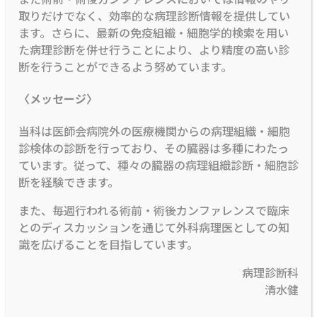
取りだけでなく、効率的な病理診断情報を提供してい
ます。さらに、最新の免疫組織・細胞学的検索を用い
た病理診断を併せ行うことにより、より精度の高い診
断を行うことができるよう努めています。
〈メッセージ〉
当科は医師会病院外の医療機関からの病理組織・細胞
診検体の診断を行っており、その臓器は多種にわたっ
ています。従って、種々の臓器の病理組織診断・細胞診
断を経験できます。
また、毎週行われる術前・術後カンファレンスで臨床
とのディスカッションを通じて外科病理医としての知
識を広げることを目指しています。
病理診断科
清水健