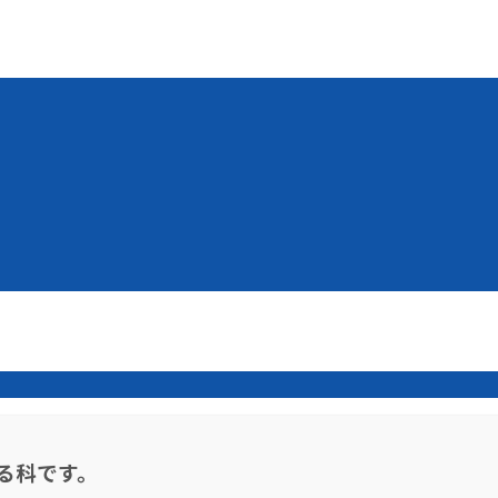
る科です。