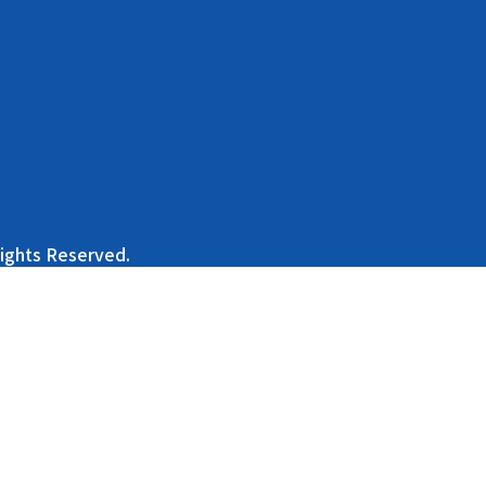
Rights Reserved.