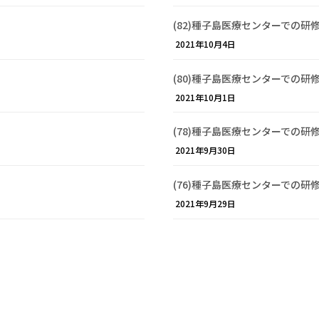
(82)種子島医療センターでの研
2021年10月4日
(80)種子島医療センターでの研
2021年10月1日
(78)種子島医療センターでの研
2021年9月30日
(76)種子島医療センターでの研
2021年9月29日