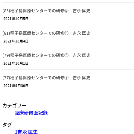
(83)種子島医療センターでの研修⑬ 吉永 匡史
2021年10月5日
(81)種子島医療センターでの研修⑪ 吉永 匡史
2021年10月4日
(79)種子島医療センターでの研修⑨ 吉永 匡史
2021年10月1日
(77)種子島医療センターでの研修⑦ 吉永 匡史
2021年9月30日
カテゴリー
臨床研修医記録
タグ
吉永 匡史