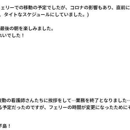
フェリーでの移動の予定でしたが、コロナの影響もあり、直前に
、タイトなスケジュールにしていました。)
て最後の朝を楽しみました。
れいでした！
夜勤の看護師さんたちに挨拶をして…業務を終了となりました
る予定だったのですが、フェリーの時間が変更になったために
子島！