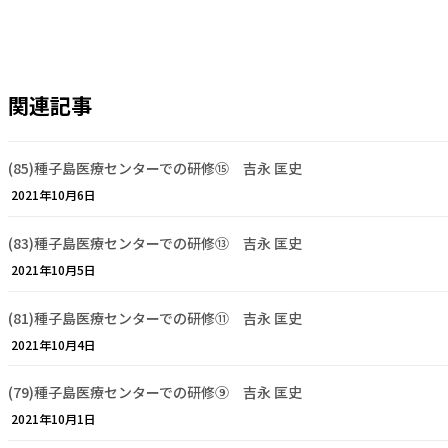
関連記事
(85)種子島医療センターでの研修⑮ 吉永 匡史
2021年10月6日
(83)種子島医療センターでの研修⑬ 吉永 匡史
2021年10月5日
(81)種子島医療センターでの研修⑪ 吉永 匡史
2021年10月4日
(79)種子島医療センターでの研修⑨ 吉永 匡史
2021年10月1日