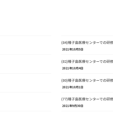
(84)種子島医療センターでの研
2021年10月5日
(82)種子島医療センターでの研
2021年10月4日
(80)種子島医療センターでの研
2021年10月1日
(77)種子島医療センターでの研
2021年9月30日