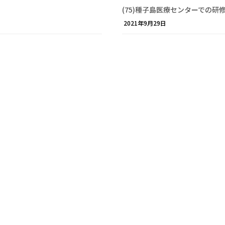
(75)種子島医療センターでの研
2021年9月29日