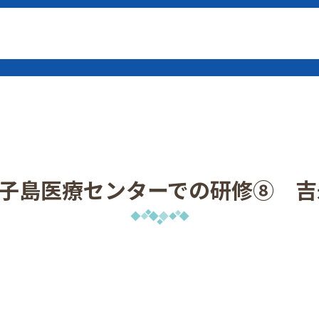
)種子島医療センターでの研修⑧ 吉