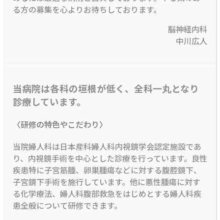
る方の募集を心よりお待ちしております。
脳神経内科
中川広人
当病院は各科の垣根が低く、全科一丸となり
診療しています。
〈研修の特色やこだわり〉
当院婦人科は日本産科婦人科内視鏡学会認定施設であ
り、内視鏡手術を中心とした診療を行っています。良性
疾患特に子宮筋腫、卵巣腫瘍などに対する腹腔鏡下、
子宮鏡下手術を施行しています。他に悪性腫瘍に対す
る化学療法、婦人科腹部救急をはじめとする婦人科疾
患全般について研修できます。