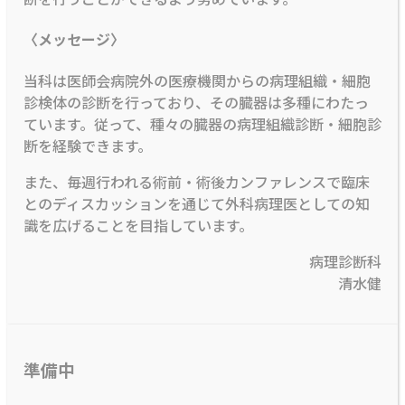
〈メッセージ〉
当科は医師会病院外の医療機関からの病理組織・細胞
診検体の診断を行っており、その臓器は多種にわたっ
ています。従って、種々の臓器の病理組織診断・細胞診
断を経験できます。
また、毎週行われる術前・術後カンファレンスで臨床
とのディスカッションを通じて外科病理医としての知
識を広げることを目指しています。
病理診断科
清水健
準備中