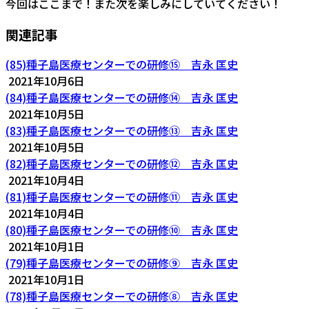
今回はここまで！また次を楽しみにしていてください！
関連記事
(85)種子島医療センターでの研修⑮ 吉永 匡史
2021年10月6日
(84)種子島医療センターでの研修⑭ 吉永 匡史
2021年10月5日
(83)種子島医療センターでの研修⑬ 吉永 匡史
2021年10月5日
(82)種子島医療センターでの研修⑫ 吉永 匡史
2021年10月4日
(81)種子島医療センターでの研修⑪ 吉永 匡史
2021年10月4日
(80)種子島医療センターでの研修⑩ 吉永 匡史
2021年10月1日
(79)種子島医療センターでの研修⑨ 吉永 匡史
2021年10月1日
(78)種子島医療センターでの研修⑧ 吉永 匡史