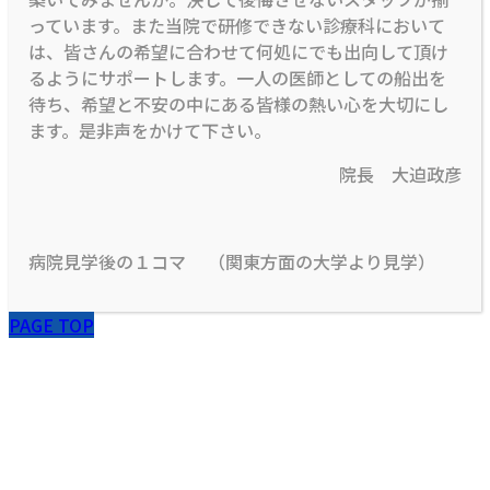
っています。また当院で研修できない診療科において
は、皆さんの希望に合わせて何処にでも出向して頂け
るようにサポートします。一人の医師としての船出を
待ち、希望と不安の中にある皆様の熱い心を大切にし
ます。是非声をかけて下さい。
院長 大迫政彦
病院見学後の１コマ （関東方面の大学より見学）
PAGE TOP