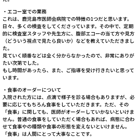
・エコー室での業務
これは、鹿児島市医師会病院での特徴の1つだと思います。
日々、多くの検査をしてくださっています。その中で、定期
的に検査室スタッフや先生方に、腹部エコーの当て方や見方
（どういう視点で見たら良いか）などを教えていただきまし
た。
見ていく順番などは全く分からなかったので、非常にありが
たい次第でした。
もし時間があったら、また、ご指導を受け行きたいと思って
います。
・食事のオーダーについて
入院された方には、点滴で様子を診る場合もありますが、必
要に応じてもちろん食事をしていただきます。ただ、その
「食事」に関しても、医師がオーダーしていかないといけま
せん。普通の食事をしていただく場合もあれば、病態に合わ
せて食事やの種類や食事の形態を変えないといけません。
「食事」は人間にとって大事なことです。