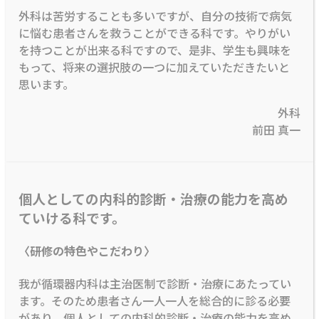
外科は苦労することも多いですが、自分の技術で病気
に悩む患者さんを救うことができる科です。やりがい
を持つことが出来る科ですので、是非、学生も興味を
もって、将来の選択肢の一つに加えていただきたいと
思います。
外科
前田 真一
個人としての内科的診断・治療の能力を高め
ていける科です。
〈研修の特色やこだわり〉
我が循環器内科は主治医制で診断・治療にあたってい
ます。そのため患者さん一人一人を総合的に診る必要
があり、個人としての内科的診断・治療の能力を高め