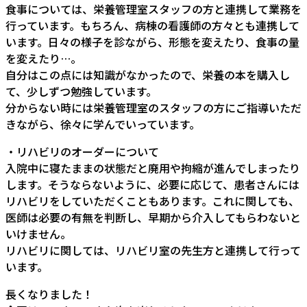
食事については、栄養管理室スタッフの方と連携して業務を
行っています。もちろん、病棟の看護師の方々とも連携して
います。日々の様子を診ながら、形態を変えたり、食事の量
を変えたり…。
自分はこの点には知識がなかったので、栄養の本を購入し
て、少しずつ勉強しています。
分からない時には栄養管理室のスタッフの方にご指導いただ
きながら、徐々に学んでいっています。
・リハビリのオーダーについて
入院中に寝たままの状態だと廃用や拘縮が進んでしまったり
します。そうならないように、必要に応じて、患者さんには
リハビリをしていただくこともあります。これに関しても、
医師は必要の有無を判断し、早期から介入してもらわないと
いけません。
リハビリに関しては、リハビリ室の先生方と連携して行って
います。
長くなりました！