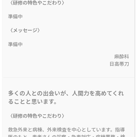
〈研修の特色やこだわり〉
準備中
〈メッセージ〉
準備中
麻酔科
日高帯刀
多くの人との出会いが、人間力を高めてくれ
ることと思います。
〈研修の特色やこだわり〉
救急外来と病棟、外来検査を中心としています。指導
医のもと、患者さんの診察・急患対応・病棟業務・検