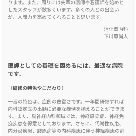
ります。また、周りには先輩の医師や看護師を始めと
したスタッフが数多くいます。多くの人との出会い
が、人間力を高めてくれることと思います。
消化器内科
下川原尚人
医師としての基礎を固めるには、最適な病院
です。
〈研修の特色やこだわり〉
一番の特色は、症例の豊富さです。一年間研修すれば
内科認定医の出願に必要な症例を揃えることができま
す。また、脳神経内科領域では、神経感染症、神経免
疫疾患を得意としております。さらに、代謝性疾患、
内分泌疾患、膠原病等の内科疾患に伴う神経疾患の割