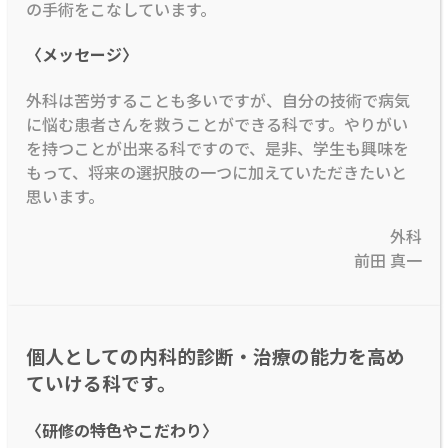
の手術をこなしています。
〈メッセージ〉
外科は苦労することも多いですが、自分の技術で病気
に悩む患者さんを救うことができる科です。やりがい
を持つことが出来る科ですので、是非、学生も興味を
もって、将来の選択肢の一つに加えていただきたいと
思います。
外科
前田 真一
個人としての内科的診断・治療の能力を高め
ていける科です。
〈研修の特色やこだわり〉