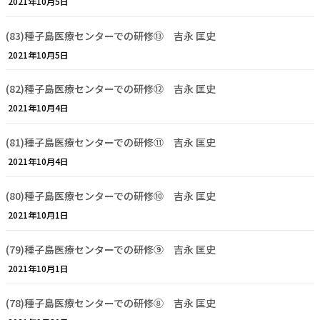
2021年10月5日
(83)種子島医療センターでの研修⑬ 吉永 匡史
2021年10月5日
(82)種子島医療センターでの研修⑫ 吉永 匡史
2021年10月4日
(81)種子島医療センターでの研修⑪ 吉永 匡史
2021年10月4日
(80)種子島医療センターでの研修⑩ 吉永 匡史
2021年10月1日
(79)種子島医療センターでの研修⑨ 吉永 匡史
2021年10月1日
(78)種子島医療センターでの研修⑧ 吉永 匡史