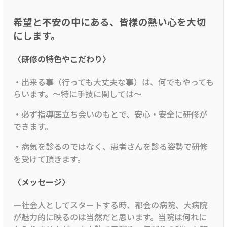
希望と不安の中にある、皆様の熱い心を大切
にします。
〈研修の特色やこだわり〉
・出来る事（行っても大丈夫な事）は、何でもやっても
らいます。～特に手技に関しては～
・必ず指導医立ち会いのもとで、安心・安全に研修が
できます。
・病気を診るのではなく、患者さんを診る姿勢で研修
を受けて頂きます。
〈メッセージ〉
一社会人としてスタートする時、都会の病院、大病院
が魅力的に映るのは当然だと思います。当院は何れに