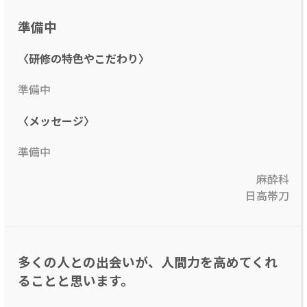
準備中
〈研修の特色やこだわり〉
準備中
〈メッセージ〉
準備中
麻酔科
日高帯刀
多くの人との出会いが、人間力を高めてくれ
ることと思います。