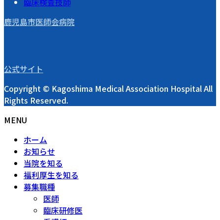
臨床検査技師
鹿児島市医師会病院
公式サイト
Copyright © Kagoshima Medical Association Hospital All
Rights Reserved.
MENU
ホーム
お知らせ
当院を知る
福利厚生を知る
募集職種
医師
臨床研修医