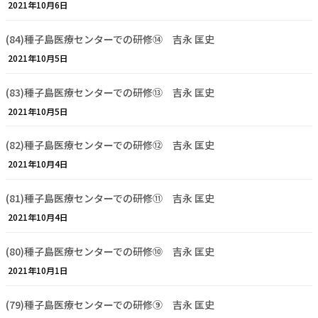
2021年10月6日
(84)種子島医療センターでの研修⑭ 吉永 匡史
2021年10月5日
(83)種子島医療センターでの研修⑬ 吉永 匡史
2021年10月5日
(82)種子島医療センターでの研修⑫ 吉永 匡史
2021年10月4日
(81)種子島医療センターでの研修⑪ 吉永 匡史
2021年10月4日
(80)種子島医療センターでの研修⑩ 吉永 匡史
2021年10月1日
(79)種子島医療センターでの研修⑨ 吉永 匡史