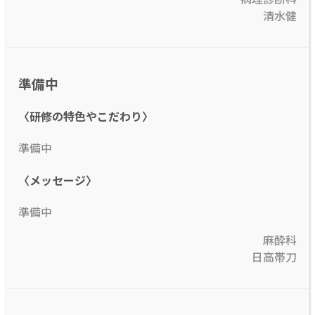
清水健
準備中
〈研修の特色やこだわり〉
準備中
〈メッセージ〉
準備中
麻酔科
日高帯刀