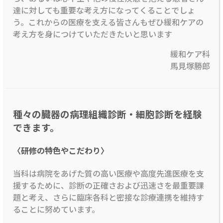
達に対しても重要な考え方になってくることでしょ
う。これからの医療を支える皆さんもぜひ緩和ケアの
考え方を身につけていただきたいと思います
緩和ケア科
馬見塚勝郎
種々の臓器の病理組織診断・細胞診断を経験
できます。
〈研修の特色やこだわり〉
当科は病院をあげた質の高い医療や高度先進医療を支
援するために、診断の正確さおよび迅速さを最重要課
題と考え、さらに臨床各科と密接な診療連携を維持す
ることに努めています。