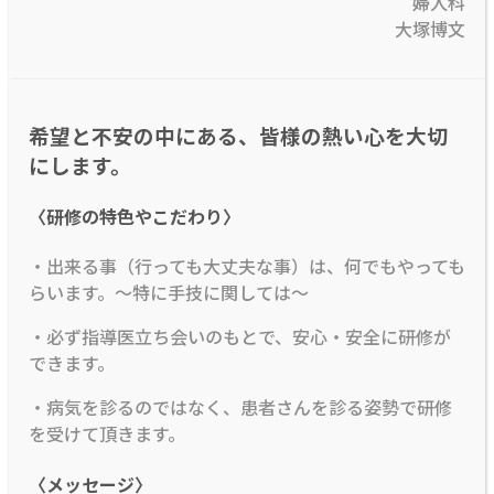
婦人科
大塚博文
希望と不安の中にある、皆様の熱い心を大切
にします。
〈研修の特色やこだわり〉
・出来る事（行っても大丈夫な事）は、何でもやっても
らいます。～特に手技に関しては～
・必ず指導医立ち会いのもとで、安心・安全に研修が
できます。
・病気を診るのではなく、患者さんを診る姿勢で研修
を受けて頂きます。
〈メッセージ〉