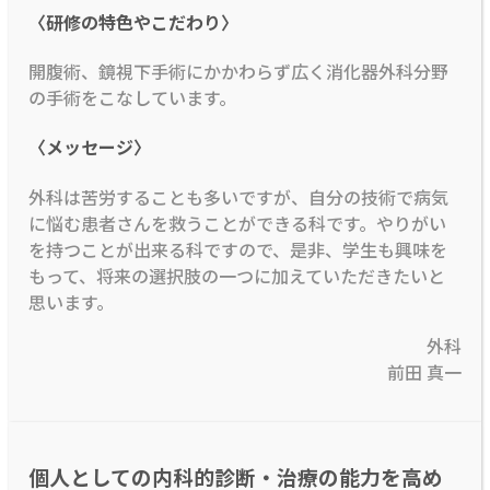
〈研修の特色やこだわり〉
開腹術、鏡視下手術にかかわらず広く消化器外科分野
の手術をこなしています。
〈メッセージ〉
外科は苦労することも多いですが、自分の技術で病気
に悩む患者さんを救うことができる科です。やりがい
を持つことが出来る科ですので、是非、学生も興味を
もって、将来の選択肢の一つに加えていただきたいと
思います。
外科
前田 真一
個人としての内科的診断・治療の能力を高め