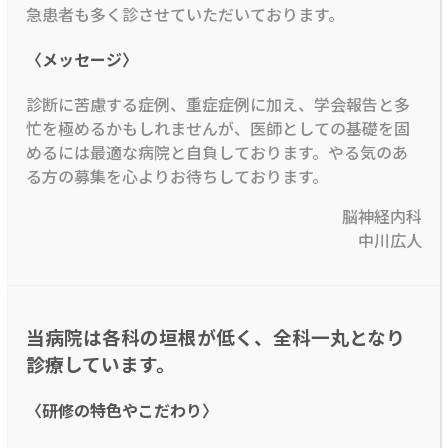
急患者も多く診させていただいております。
〈メッセージ〉
診断に苦慮する症例、重症症例に加え、学会報告と多
忙を極めるかもしれませんが、医師としての基礎を固
めるには最適な病院と自負しております。やる気のあ
る方の募集を心よりお待ちしております。
脳神経内科
中川広人
当病院は各科の垣根が低く、全科一丸となり
診療しています。
〈研修の特色やこだわり〉