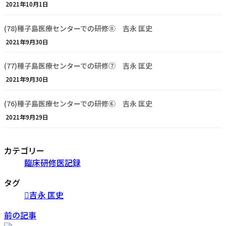
2021年10月1日
(78)種子島医療センターでの研修⑧ 吉永 匡史
2021年9月30日
(77)種子島医療センターでの研修⑦ 吉永 匡史
2021年9月30日
(76)種子島医療センターでの研修⑥ 吉永 匡史
2021年9月29日
カテゴリー
臨床研修医記録
タグ
吉永 匡史
前の記事