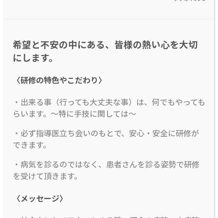
希望と不安の中にある、皆様の熱い心を大切
にします。
〈研修の特色やこだわり〉
・出来る事（行っても大丈夫な事）は、何でもやっても
らいます。～特に手技に関しては～
・必ず指導医立ち会いのもとで、安心・安全に研修が
できます。
・病気を診るのではなく、患者さんを診る姿勢で研修
を受けて頂きます。
〈メッセージ〉