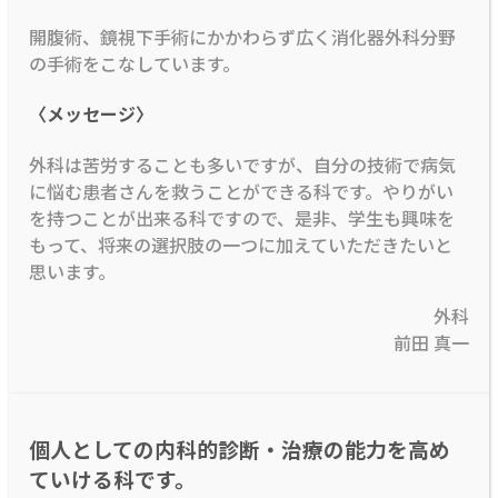
開腹術、鏡視下手術にかかわらず広く消化器外科分野
の手術をこなしています。
〈メッセージ〉
外科は苦労することも多いですが、自分の技術で病気
に悩む患者さんを救うことができる科です。やりがい
を持つことが出来る科ですので、是非、学生も興味を
もって、将来の選択肢の一つに加えていただきたいと
思います。
外科
前田 真一
個人としての内科的診断・治療の能力を高め
ていける科です。