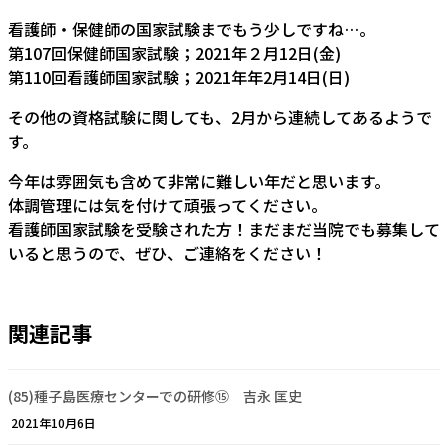
看護師・保健師の国家試験までもう少しですね…。
第107回保健師国家試験；2021年２月12日(金)
第110回看護師国家試験；2021年年2月14日(日)
その他の資格試験に関しても、2月から連続してあるようで
す。
今年は雰囲気も含めて非常に難しい年だと思います。
体調管理には気を付けて頑張ってください。
看護師国家試験を受験された方！まだまだ当院でも募集して
いると思うので、ぜひ、ご連絡をください！
関連記事
(85)種子島医療センターでの研修⑮ 吉永 匡史
2021年10月6日