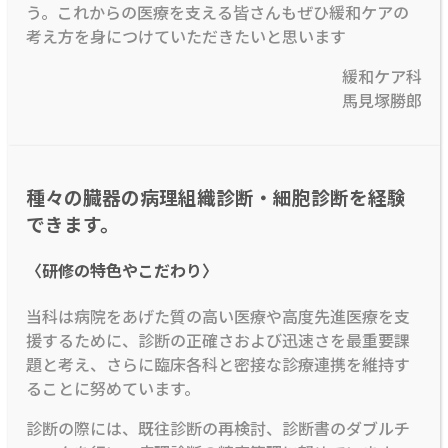
う。これからの医療を支える皆さんもぜひ緩和ケアの
考え方を身につけていただきたいと思います
緩和ケア科
馬見塚勝郎
種々の臓器の病理組織診断・細胞診断を経験
できます。
〈研修の特色やこだわり〉
当科は病院をあげた質の高い医療や高度先進医療を支
援するために、診断の正確さおよび迅速さを最重要課
題と考え、さらに臨床各科と密接な診療連携を維持す
ることに努めています。
診断の際には、既往診断の再検討、診断書のダブルチ