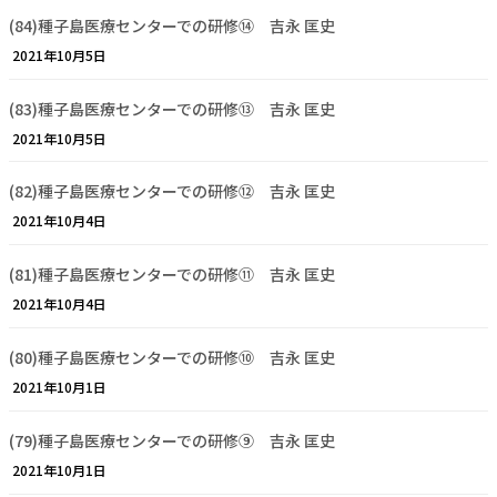
(84)種子島医療センターでの研修⑭ 吉永 匡史
2021年10月5日
(83)種子島医療センターでの研修⑬ 吉永 匡史
2021年10月5日
(82)種子島医療センターでの研修⑫ 吉永 匡史
2021年10月4日
(81)種子島医療センターでの研修⑪ 吉永 匡史
2021年10月4日
(80)種子島医療センターでの研修⑩ 吉永 匡史
2021年10月1日
(79)種子島医療センターでの研修⑨ 吉永 匡史
2021年10月1日