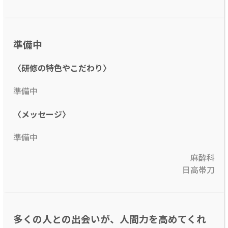
準備中
〈研修の特色やこだわり〉
準備中
〈メッセージ〉
準備中
麻酔科
日高帯刀
多くの人との出会いが、人間力を高めてくれ