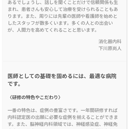
あるでしょうし、話しを聞くことだけで信頼関係も生
まれ、患者さんも安心して治療を受けられることもあ
ります。また、周りには先輩の医師や看護師を始めと
したスタッフが数多くいます。多くの人との出会い
が、人間力を高めてくれることと思います。
消化器内科
下川原尚人
医師としての基礎を固めるには、最適な病院
です。
〈研修の特色やこだわり〉
一番の特色は、症例の豊富さです。一年間研修すれば
内科認定医の出願に必要な症例を揃えることができま
す。また、脳神経内科領域では、神経感染症、神経免