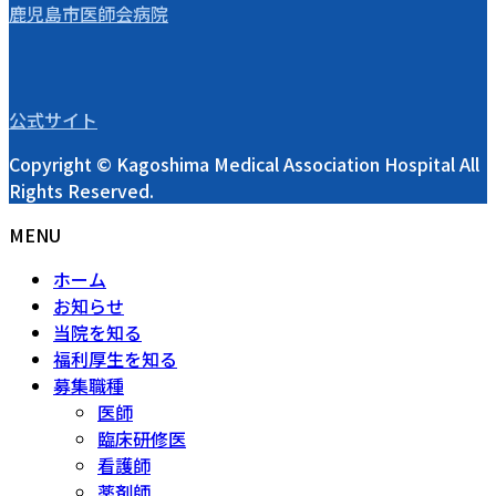
鹿児島市医師会病院
公式サイト
Copyright © Kagoshima Medical Association Hospital All
Rights Reserved.
MENU
ホーム
お知らせ
当院を知る
福利厚生を知る
募集職種
医師
臨床研修医
看護師
薬剤師