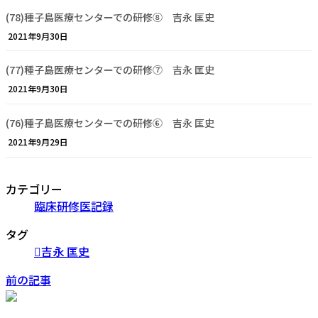
(78)種子島医療センターでの研修⑧ 吉永 匡史
2021年9月30日
(77)種子島医療センターでの研修⑦ 吉永 匡史
2021年9月30日
(76)種子島医療センターでの研修⑥ 吉永 匡史
2021年9月29日
カテゴリー
臨床研修医記録
タグ
吉永 匡史
前の記事