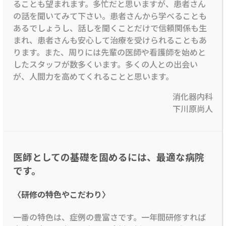
ることも望まれます。多忙だと思いますが、患者さん
の話を聞いてみて下さい。患者さんから学べることも
あるでしょうし、話しを聞くことだけで信頼関係も生
まれ、患者さんも安心して治療を受けられることもあ
ります。また、周りには先輩の医師や看護師を始めと
したスタッフが数多くいます。多くの人との出会い
が、人間力を高めてくれることと思います。
消化器内科
下川原尚人
医師としての基礎を固めるには、最適な病院
です。
〈研修の特色やこだわり〉
一番の特色は、症例の豊富さです。一年間研修すれば