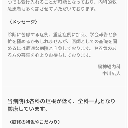
つでも受け入れることが可能となっており、内科的救
急患者も多く診させていただいております。
〈メッセージ〉
診断に苦慮する症例、重症症例に加え、学会報告と多
忙を極めるかもしれませんが、医師としての基礎を固
めるには最適な病院と自負しております。やる気のあ
る方の募集を心よりお待ちしております。
脳神経内科
中川広人
当病院は各科の垣根が低く、全科一丸となり
診療しています。
〈研修の特色やこだわり〉