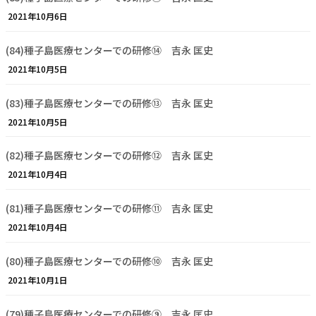
2021年10月6日
(84)種子島医療センターでの研修⑭ 吉永 匡史
2021年10月5日
(83)種子島医療センターでの研修⑬ 吉永 匡史
2021年10月5日
(82)種子島医療センターでの研修⑫ 吉永 匡史
2021年10月4日
(81)種子島医療センターでの研修⑪ 吉永 匡史
2021年10月4日
(80)種子島医療センターでの研修⑩ 吉永 匡史
2021年10月1日
(79)種子島医療センターでの研修⑨ 吉永 匡史