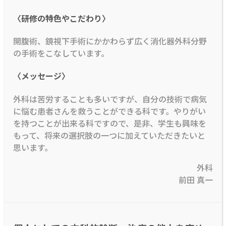
〈研修の特色やこだわり〉
開腹術、鏡視下手術にかかわらず広く消化器外科分野
の手術をこなしています。
〈メッセージ〉
外科は苦労することも多いですが、自分の技術で病気
に悩む患者さんを救うことができる科です。やりがい
を持つことが出来る科ですので、是非、学生も興味を
もって、将来の選択肢の一つに加えていただきたいと
思います。
外科
前田 真一