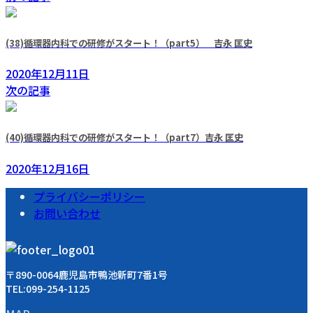
(38)循環器内科での研修がスタート！（part5） 吉永 匡史
2020年12月11日
次の記事
(40)循環器内科での研修がスタート！（part7）吉永 匡史
2020年12月16日
プライバシーポリシー
お問い合わせ
〒890-0064鹿児島市鴨池新町7番1号
TEL:099-254-1125