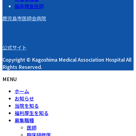
臨床検査技師
鹿児島市医師会病院
公式サイト
Copyright © Kagoshima Medical Association Hospital All
Rights Reserved.
MENU
ホーム
お知らせ
当院を知る
福利厚生を知る
募集職種
医師
臨床研修医