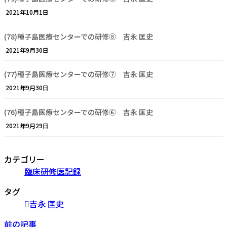
2021年10月1日
(78)種子島医療センターでの研修⑧ 吉永 匡史
2021年9月30日
(77)種子島医療センターでの研修⑦ 吉永 匡史
2021年9月30日
(76)種子島医療センターでの研修⑥ 吉永 匡史
2021年9月29日
カテゴリー
臨床研修医記録
タグ
吉永 匡史
前の記事