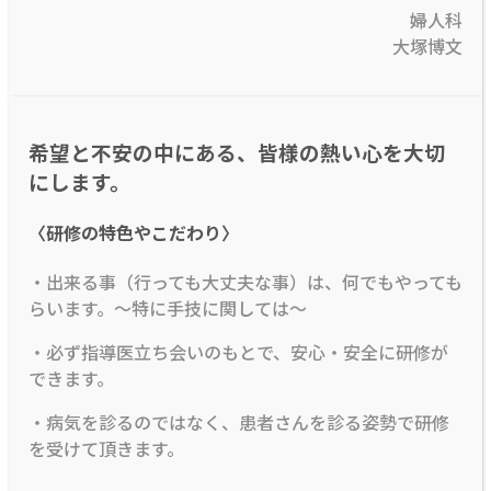
婦人科
大塚博文
希望と不安の中にある、皆様の熱い心を大切
にします。
〈研修の特色やこだわり〉
・出来る事（行っても大丈夫な事）は、何でもやっても
らいます。～特に手技に関しては～
・必ず指導医立ち会いのもとで、安心・安全に研修が
できます。
・病気を診るのではなく、患者さんを診る姿勢で研修
を受けて頂きます。